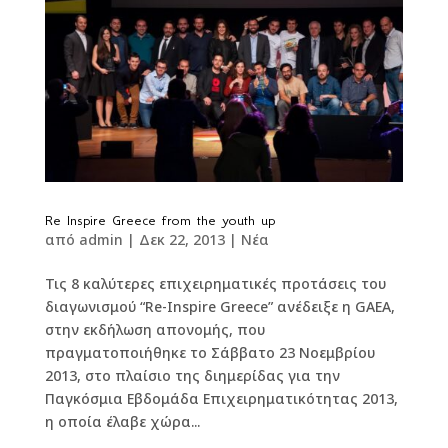
Re Inspire Greece from the youth up
από
admin
|
Δεκ 22, 2013
|
Νέα
Τις 8 καλύτερες επιχειρηματικές προτάσεις του
διαγωνισμού “Re-Inspire Greece” ανέδειξε η GAEA,
στην εκδήλωση απονομής, που
πραγματοποιήθηκε το Σάββατο 23 Νοεμβρίου
2013, στο πλαίσιο της διημερίδας για την
Παγκόσμια Εβδομάδα Επιχειρηματικότητας 2013,
η οποία έλαβε χώρα...