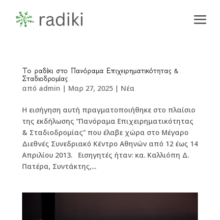
Το ραδίκι στο Πανόραμα Επιχειρηματικότητας &
Σταδιοδρομίας
από
admin
|
Μαρ 27, 2025
|
Νέα
Η εισήγηση αυτή πραγματοποιήθηκε στο πλαίσιο
της εκδήλωσης “Πανόραμα Επιχειρηματικότητας
& Σταδιοδρομίας” που έλαβε χώρα στο Μέγαρο
Διεθνές Συνεδριακό Κέντρο Αθηνών από 12 έως 14
Απριλίου 2013. Εισηγητές ήταν: κα. Καλλιόπη Δ.
Πατέρα, Συντάκτης,...