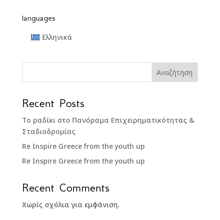
languages
Ελληνικά
Αναζήτηση
Recent Posts
Το ραδίκι στο Πανόραμα Επιχειρηματικότητας &
Σταδιοδρομίας
Re Inspire Greece from the youth up
Re Inspire Greece from the youth up
Recent Comments
Χωρίς σχόλια για εμφάνιση.