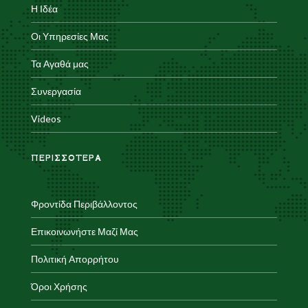
Η Ιδέα
Οι Υπηρεσίες Μας
Τα Αγαθά μας
Συνεργασία
Videos
ΠΕΡΙΣΣΟΤΕΡΑ
Φροντίδα Περιβάλλοντος
Επικοινωνήστε Μαζί Μας
Πολιτική Απορρήτου
Όροι Χρήσης