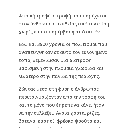
Φυσική τροφή: η τροφή που παρέχεται
στον άνθρωπο απευθείας από την φύση
χωρίς καμία παρέμβαση από αυτόν.
Εδώ και 3500 χρόνια οι πολιτισμοί που
αναπτύχθηκαν σε αυτό τον ευλογημένο
τόπο, θεμελίωσαν μια διατροφή
βασισμένη στην πλούσια χλωρίδα και
λιγότερο στην πανίδα της περιοχής.
Ζώντας μέσα στη φύση ο άνθρωπος
περιτριγυρίζονταν από την τροφή του
και το μόνο που έπρεπε να κάνει ήταν
να την συλλέξει. Άγρια χόρτα, ρίζες,
βότανα, καρποί, φρέσκα φρούτα και