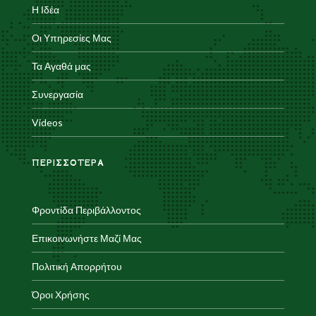
Η Ιδέα
Οι Υπηρεσίες Μας
Τα Αγαθά μας
Συνεργασία
Videos
ΠΕΡΙΣΣΟΤΕΡΑ
Φροντίδα Περιβάλλοντος
Επικοινωνήστε Μαζί Μας
Πολιτική Απορρήτου
Όροι Χρήσης