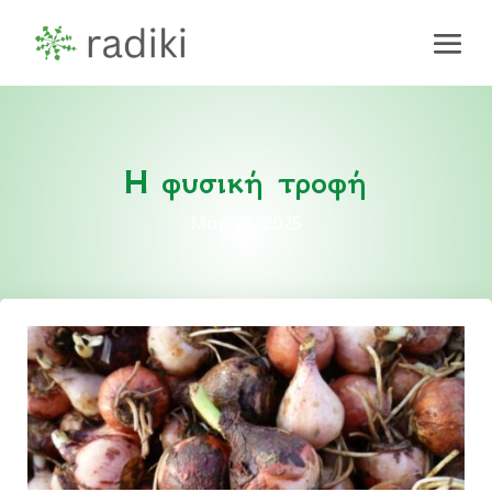
Η φυσική τροφή
Μαρ 25, 2025