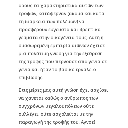
όρους τα χαρακτηριστικά αυτών των
τροφών, κατάφερναν (ακόμα και κατά
τη διάρκεια των πολέμων) να
προσφέρουν εύγευστα και θρεπτικά
γεύματα στην οικογένεια τους. Αυτή η
συσσωρεμένη εμπειρία αιώνων έχτισε
μια πολύτιμη γνώση για την εξεύρεση
της τροφής που περνούσε από γενιά σε
γενιά και ήταν το βασικό εργαλείο
επιβίωσης.
Στις μέρες μας αυτή γνώση έχει αρχίσει
να χάνεται καθώς ο άνθρωπος των
συγχρόνων μεγαλουπόλεων ούτε
συλλέγει, ούτε ασχολείται με την
παραγωγή της τροφής του. Αγνοεί