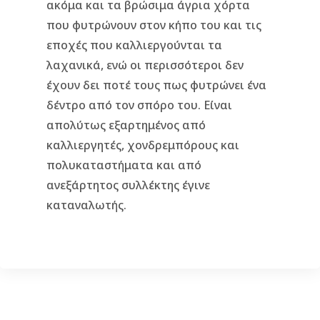
ακόμα και τα βρώσιμα άγρια χόρτα
που φυτρώνουν στον κήπο του και τις
εποχές που καλλιεργούνται τα
λαχανικά, ενώ οι περισσότεροι δεν
έχουν δει ποτέ τους πως φυτρώνει ένα
δέντρο από τον σπόρο του. Είναι
απολύτως εξαρτημένος από
καλλιεργητές, χονδρεμπόρους και
πολυκαταστήματα και από
ανεξάρτητος συλλέκτης έγινε
καταναλωτής.